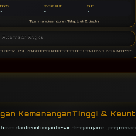
BBFS
ANGKA IKUT
SHIO
-
-
-
Tips: Ini simulasi hiburan. Tetap bijak & disiplin.
 Alternatif Angka
SCLAIMER: HASIL YANG DITAMPILKAN BERSIFAT ACAK DAN HANYA UNTUK INFORMASI.
ngan KemenanganTinggi & Keun
batas dan keuntungan besar dengan game yang menar