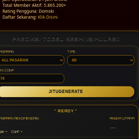
Total Member Aktif: 5.865.200+
Rating Pengguna: Domski
Daftar Sekarang:
Klik Disini
PREDIKSI TOGEL RESMI (SIMULASI)
ASARAN
TIPE
IN CONF
JITU
GENERATE
” READY ”
ASARAN REKOMENDASI
ANGKA UTAMA
-
-
-
pe:
Conf: