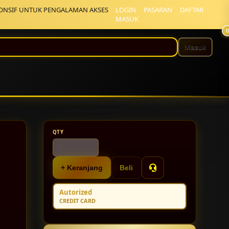
PONSIF UNTUK PENGALAMAN AKSES
LOGIN
PASARAN
DAFTAR
MASUK
0
Masuk
QTY
+ Keranjang
Beli
Autorized
CREDIT CARD