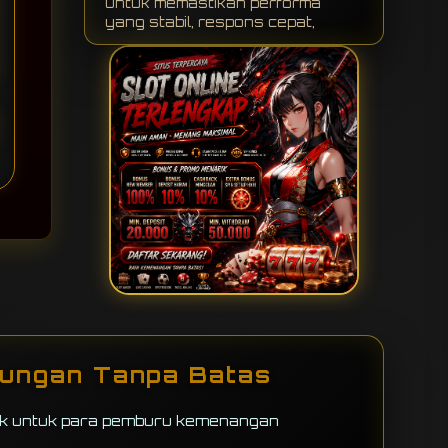
untuk memastikan performa
yang stabil, respons cepat,
tungan Tanpa Batas
ik untuk para pemburu kemenangan