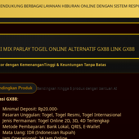
 MENDUKUNG BERBAGAI LAYANAN HIBURAN ONLINE DENGAN SISTEM RES
I
MIX PARLAY
TOGEL ONLINE
ALTERNATIF GX88
LINK GX88
acor dengan KemenanganTinggi & Keuntungan Tanpa Batas
ndingkan Produk
Bandingkan hingga 5 produk dengan bantuan AI
asi GX88:
Minimal Deposit: Rp20.000-
Pasaran Unggulan: Togel, Togel Resmi, Togel Internasional
Jenis Permainan: Togel Online 2D, 3D, 4D Terlengkap
Metode Pembayaran: Bank Lokal, QRIS, E-Wallet
Mata Uang: IDR (Indonesian Rupiah)
Jam Operasional: 24 Jam Online