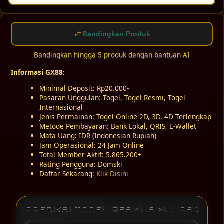
Bandingkan Produk
Bandingkan hingga 5 produk dengan bantuan AI
Informasi GX88:
Minimal Deposit: Rp20.000-
Pasaran Unggulan: Togel, Togel Resmi, Togel
Internasional
Jenis Permainan: Togel Online 2D, 3D, 4D Terlengkap
Metode Pembayaran: Bank Lokal, QRIS, E-Wallet
Mata Uang: IDR (Indonesian Rupiah)
Jam Operasional: 24 Jam Online
Total Member Aktif: 5.865.200+
Rating Pengguna: Domski
Daftar Sekarang:
Klik Disini
PREDIKSI TOGEL RESMI (SIMULASI)