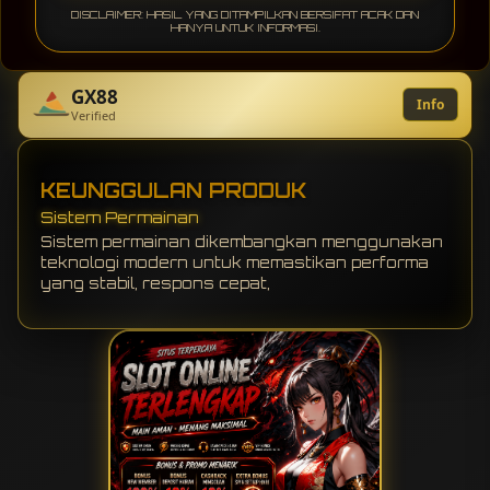
DISCLAIMER: HASIL YANG DITAMPILKAN BERSIFAT ACAK DAN
HANYA UNTUK INFORMASI.
GX88
Info
Verified
KEUNGGULAN PRODUK
Sistem Permainan
Sistem permainan dikembangkan menggunakan
teknologi modern untuk memastikan performa
yang stabil, respons cepat,