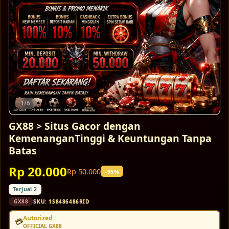
1/6
GX88 > Situs Gacor dengan
KemenanganTinggi & Keuntungan Tanpa
Batas
Rp 20.000
Rp 50.000
-95%
Terjual 2
GX88
SKU:
1S8486486RID
Autorized
💳
OFFICIAL GX88