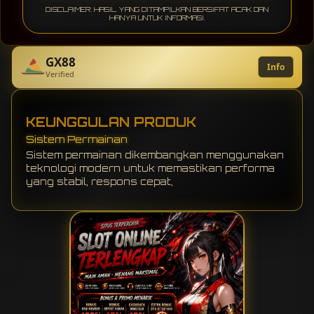
DISCLAIMER: HASIL YANG DITAMPILKAN BERSIFAT ACAK DAN
HANYA UNTUK INFORMASI.
GX88
Info
Verified
KEUNGGULAN PRODUK
Sistem Permainan
Sistem permainan dikembangkan menggunakan
teknologi modern untuk memastikan performa
yang stabil, respons cepat,