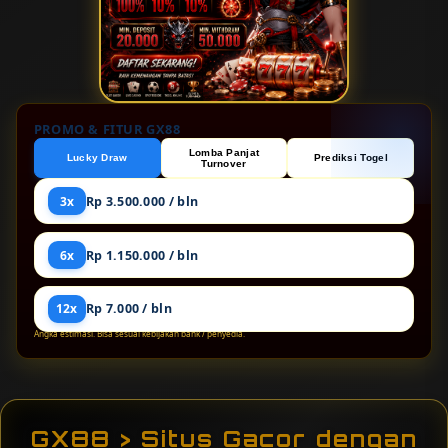
PROMO & FITUR GX88
Lomba Panjat
Lucky Draw
Prediksi Togel
Turnover
3x
Rp 3.500.000 / bln
6x
Rp 1.150.000 / bln
12x
Rp 7.000 / bln
Angka estimasi. Bisa sesuai kebijakan bank / penyedia.
GX88 > Situs Gacor dengan