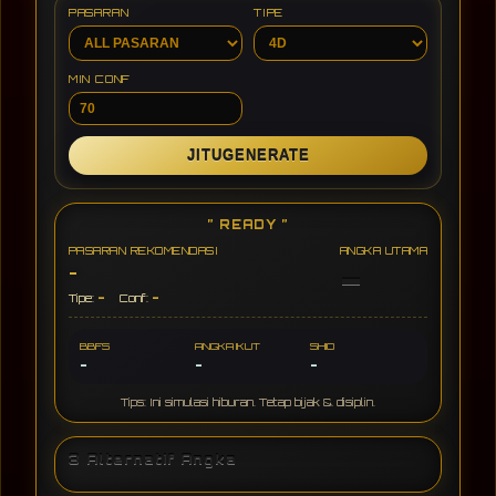
PASARAN
TIPE
MIN CONF
JITU
GENERATE
” READY ”
PASARAN REKOMENDASI
ANGKA UTAMA
-
-
-
-
Tipe:
Conf:
BBFS
ANGKA IKUT
SHIO
-
-
-
Tips: Ini simulasi hiburan. Tetap bijak & disiplin.
3 Alternatif Angka