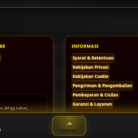
88
INFORMASI
Syarat & Ketentuan
Kebijakan Privasi
Kebijakan Cookie
Pengiriman & Pengembalian
Pembayaran & Cicilan
Garansi & Layanan
No. 84 gg sukun,
at 25365
M
Daftar