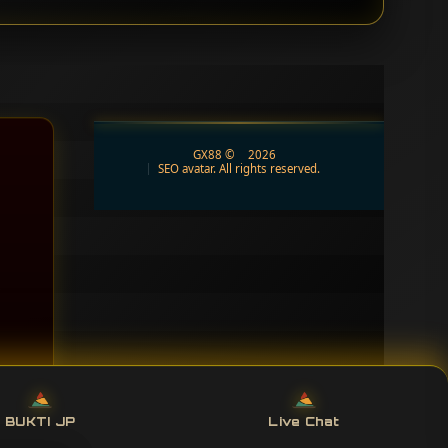
GX88 ©
2026
SEO avatar. All rights reserved.
BUKTI JP
Live Chat