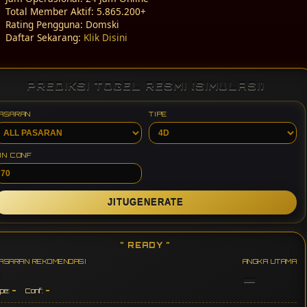
Total Member Aktif: 5.865.200+
Rating Pengguna: Domski
Daftar Sekarang:
Klik Disini
PREDIKSI TOGEL RESMI (SIMULASI)
ASARAN
TIPE
IN CONF
JITU
GENERATE
” READY ”
ASARAN REKOMENDASI
ANGKA UTAMA
-
-
-
pe:
Conf: