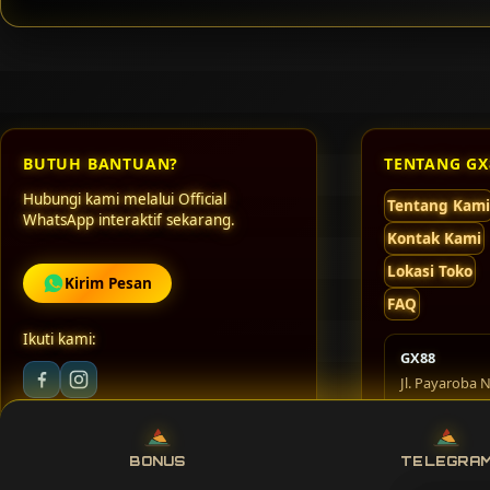
BUTUH BANTUAN?
TENTANG GX
Hubungi kami melalui Official
Tentang Kami
WhatsApp interaktif sekarang.
Kontak Kami
Lokasi Toko
Kirim Pesan
FAQ
Ikuti kami:
GX88
Jl. Payaroba 
Sumatera Bar
BONUS
TELEGRA