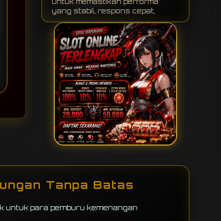
untuk memastikan performa
yang stabil, respons cepat,
tungan Tanpa Batas
ik untuk para pemburu kemenangan