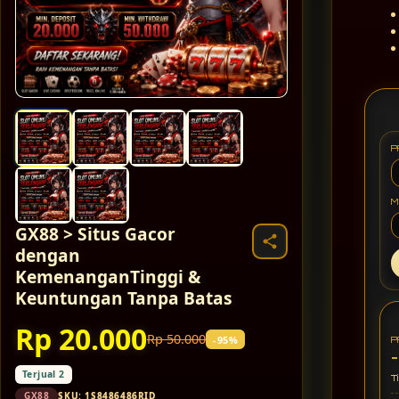
P
M
GX88 > Situs Gacor
dengan
KemenanganTinggi &
Keuntungan Tanpa Batas
Rp 20.000
Rp 50.000
-95%
P
-
Terjual 2
Ti
GX88
SKU:
1S8486486RID