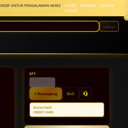
PONSIF UNTUK PENGALAMAN AKSES
LOGIN
PASARAN
DAFTAR
MASUK
0
Masuk
QTY
+ Keranjang
Beli
Autorized
CREDIT CARD