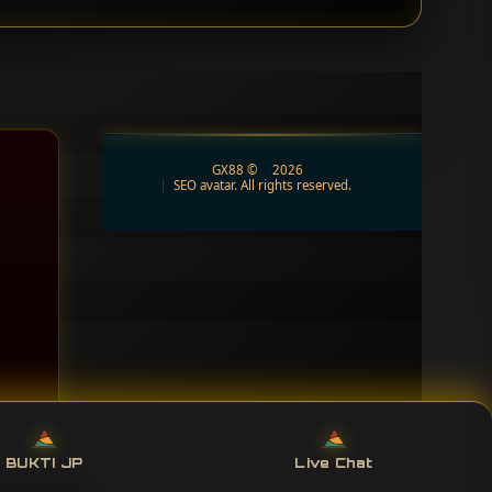
GX88 ©
2026
SEO avatar. All rights reserved.
BUKTI JP
Live Chat