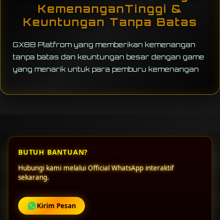
KemenanganTinggi &
Keuntungan Tanpa Batas
GX88 Platfrom yang memberikan kemenangan
tanpa batas dan keuntungan besar dengan game
yang menarik untuk para pemburu kemenangan
BUTUH BANTUAN?
Hubungi kami melalui Official WhatsApp interaktif
sekarang.
Kirim Pesan