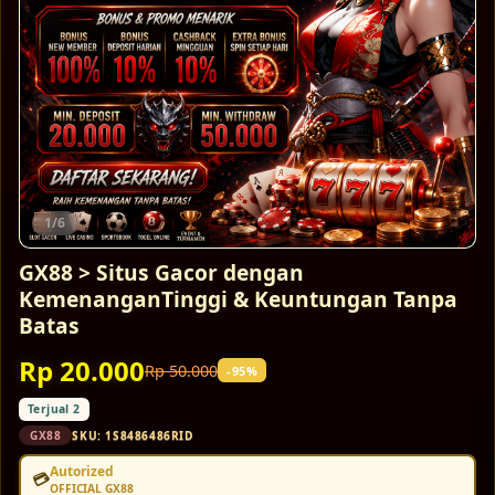
1/6
GX88 > Situs Gacor dengan
KemenanganTinggi & Keuntungan Tanpa
Batas
Rp 20.000
Rp 50.000
-95%
Terjual 2
GX88
SKU:
1S8486486RID
Autorized
💳
OFFICIAL GX88