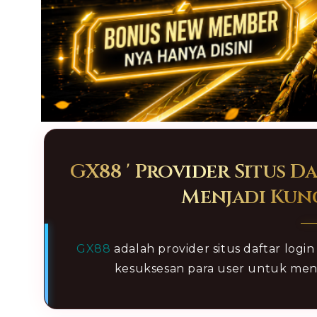
Open
media
1
in
GX88 ' Provider Situs D
modal
Menjadi Kun
GX88
adalah provider situs daftar logi
kesuksesan para user untuk me