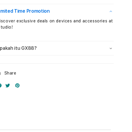
Menjadi
Menjadi
Kunci
Kunci
imited Time Promotion
Kesuksesan
Kesuksesan
iscover exclusive deals on devices and accessories at
Studio!
pakah itu GX88?
Share