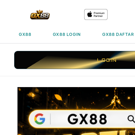
GX88
GX88 LOGIN
GX88 DAFTAR
LOGIN
Skip to
product
information