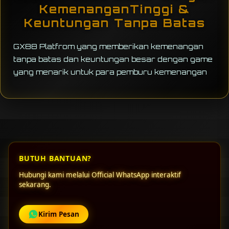
KemenanganTinggi &
Keuntungan Tanpa Batas
GX88 Platfrom yang memberikan kemenangan
tanpa batas dan keuntungan besar dengan game
yang menarik untuk para pemburu kemenangan
BUTUH BANTUAN?
Hubungi kami melalui Official WhatsApp interaktif
sekarang.
Kirim Pesan