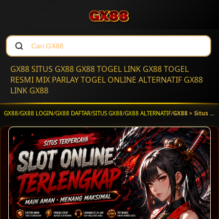
GX88
SITUS GX88
GX88 TOGEL
LINK GX88
TOGEL
RESMI
MIX PARLAY
TOGEL ONLINE
ALTERNATIF GX88
LINK GX88
GX88
/
GX88 LOGIN
/
GX88 DAFTAR
/
SITUS GX88
/
GX88 ALTERNATIF
/
GX88 > Situs Gacor dengan KemenanganTinggi & Keuntungan Tanpa Batas