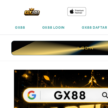
GX88
GX88 LOGIN
GX88 DAFTAR
LOGIN
Skip to
product
information