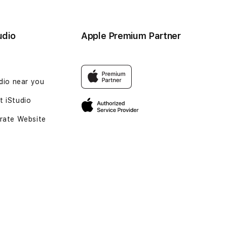
udio
Apple Premium Partner
udio near you
 iStudio
rate Website