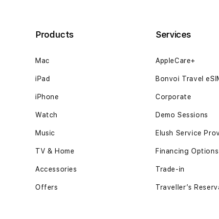
Products
Services
Mac
AppleCare+
iPad
Bonvoi Travel eS
iPhone
Corporate
Watch
Demo Sessions
Music
Elush Service Pro
TV & Home
Financing Options
Accessories
Trade-in
Offers
Traveller’s Reserv