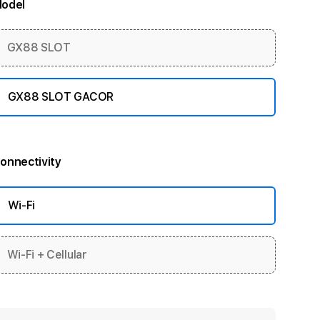
odel
More information
GX88 SLOT
GX88 SLOT GACOR
onnectivity
More information
Wi-Fi
Wi-Fi + Cellular