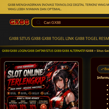
GX88 MENGHADIRKAN INOVASI TEKNOLOGI DIGITAL TERKINI YANG
YANG LEBIH NYAMAN DAN OPTIMAL.
GX88
SITUS GX88
GX88 TOGEL
LINK GX88
TOGEL RESM
GX88
/
GX88 LOGIN
/
GX88 DAFTAR
/
SITUS GX88
/
GX88 ALTERNATIF
/
GX88 > Situs G
Ba
Inform