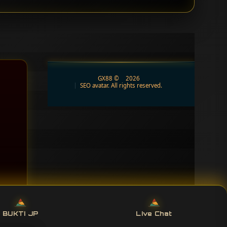
GX88 ©
2026
SEO avatar. All rights reserved.
BUKTI JP
Live Chat