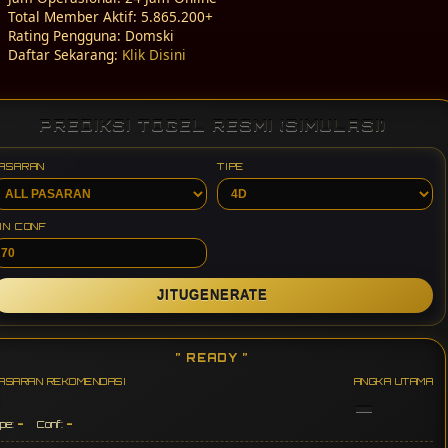
Total Member Aktif: 5.865.200+
Rating Pengguna: Domski
Daftar Sekarang:
Klik Disini
PREDIKSI TOGEL RESMI (SIMULASI)
ASARAN
TIPE
IN CONF
JITU
GENERATE
” READY ”
ASARAN REKOMENDASI
ANGKA UTAMA
-
-
-
pe:
Conf: