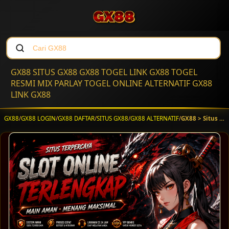
GX88
SITUS GX88
GX88 TOGEL
LINK GX88
TOGEL
RESMI
MIX PARLAY
TOGEL ONLINE
ALTERNATIF GX88
LINK GX88
GX88
/
GX88 LOGIN
/
GX88 DAFTAR
/
SITUS GX88
/
GX88 ALTERNATIF
/
GX88 > Situs Gacor dengan KemenanganTinggi & Keuntungan Tanpa Batas