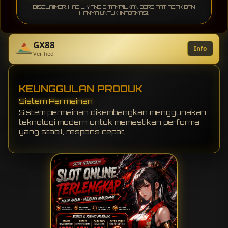
DISCLAIMER: HASIL YANG DITAMPILKAN BERSIFAT ACAK DAN
HANYA UNTUK INFORMASI.
GX88
Info
Verified
KEUNGGULAN PRODUK
Sistem Permainan
Sistem permainan dikembangkan menggunakan
teknologi modern untuk memastikan performa
yang stabil, respons cepat,