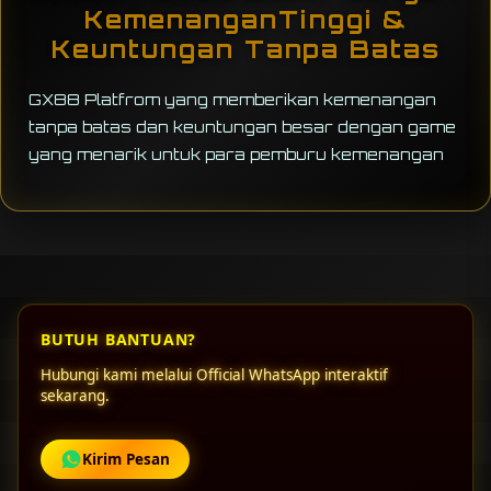
KemenanganTinggi &
Keuntungan Tanpa Batas
GX88 Platfrom yang memberikan kemenangan
tanpa batas dan keuntungan besar dengan game
yang menarik untuk para pemburu kemenangan
BUTUH BANTUAN?
Hubungi kami melalui Official WhatsApp interaktif
sekarang.
Kirim Pesan