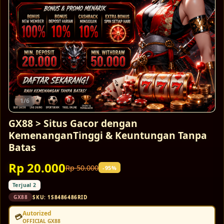
1/6
GX88 > Situs Gacor dengan
KemenanganTinggi & Keuntungan Tanpa
Batas
Rp 20.000
Rp 50.000
-95%
Terjual 2
GX88
SKU:
1S8486486RID
Autorized
💳
OFFICIAL GX88