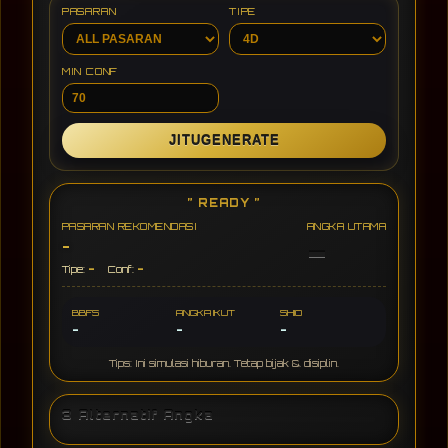
PASARAN
TIPE
MIN CONF
JITU
GENERATE
” READY ”
PASARAN REKOMENDASI
ANGKA UTAMA
-
-
-
-
Tipe:
Conf:
BBFS
ANGKA IKUT
SHIO
-
-
-
Tips: Ini simulasi hiburan. Tetap bijak & disiplin.
3 Alternatif Angka