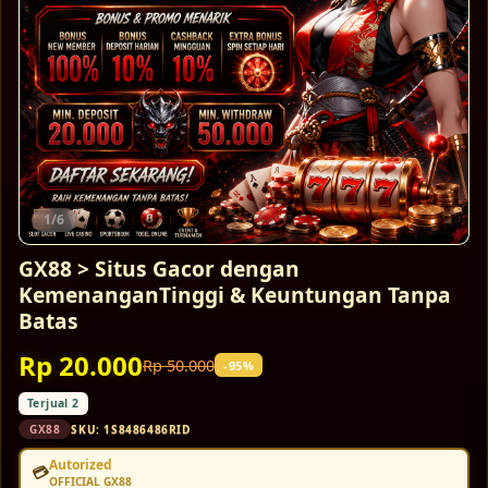
1/6
GX88 > Situs Gacor dengan
KemenanganTinggi & Keuntungan Tanpa
Batas
Rp 20.000
Rp 50.000
-95%
Terjual 2
GX88
SKU:
1S8486486RID
Autorized
💳
OFFICIAL GX88