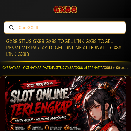
GX88
SITUS GX88
GX88 TOGEL
LINK GX88
TOGEL
RESMI
MIX PARLAY
TOGEL ONLINE
ALTERNATIF GX88
LINK GX88
GX88
/
GX88 LOGIN
/
GX88 DAFTAR
/
SITUS GX88
/
GX88 ALTERNATIF
/
GX88 > Situs Gacor dengan KemenanganTinggi & Keuntungan Tanpa Batas