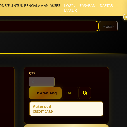
PONSIF UNTUK PENGALAMAN AKSES
LOGIN
PASARAN
DAFTAR
MASUK
0
Masuk
QTY
+ Keranjang
Beli
Autorized
CREDIT CARD