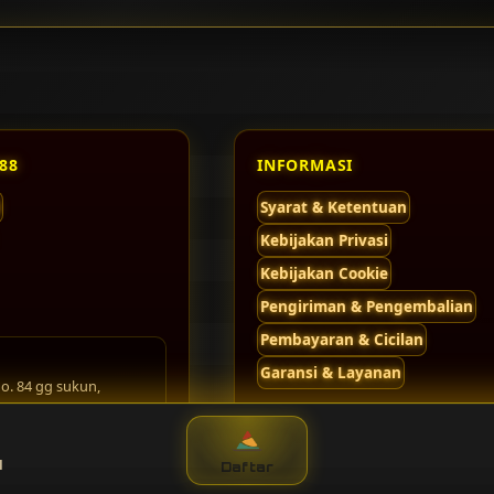
88
INFORMASI
Syarat & Ketentuan
Kebijakan Privasi
Kebijakan Cookie
Pengiriman & Pengembalian
Pembayaran & Cicilan
Garansi & Layanan
No. 84 gg sukun,
at 25365
M
Daftar