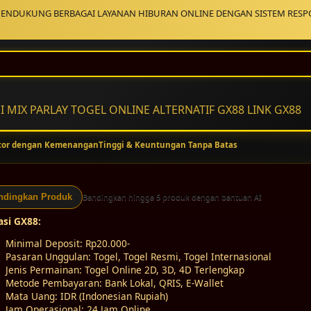
 MENDUKUNG BERBAGAI LAYANAN HIBURAN ONLINE DENGAN SISTEM RES
I
MIX PARLAY
TOGEL ONLINE
ALTERNATIF GX88
LINK GX88
acor dengan KemenanganTinggi & Keuntungan Tanpa Batas
ndingkan Produk
Bandingkan hingga 5 produk dengan bantuan AI
asi GX88:
Minimal Deposit: Rp20.000-
Pasaran Unggulan: Togel, Togel Resmi, Togel Internasional
Jenis Permainan: Togel Online 2D, 3D, 4D Terlengkap
Metode Pembayaran: Bank Lokal, QRIS, E-Wallet
Mata Uang: IDR (Indonesian Rupiah)
Jam Operasional: 24 Jam Online