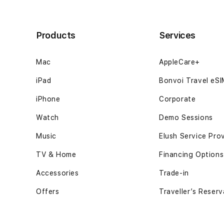
Products
Services
Mac
AppleCare+
iPad
Bonvoi Travel eS
iPhone
Corporate
Watch
Demo Sessions
Music
Elush Service Pro
TV & Home
Financing Options
Accessories
Trade-in
Offers
Traveller’s Reserv