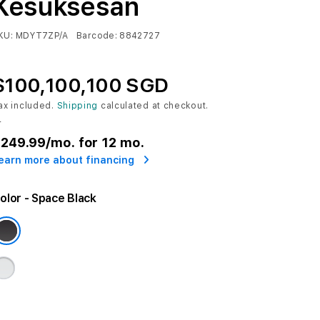
Kesuksesan
KU:
MDYT7ZP/A
Barcode:
8842727
$100,100,100 SGD
ax included.
Shipping
calculated at checkout.
r
249.99
/mo. for 12 mo.
earn more about financing
olor
- Space Black