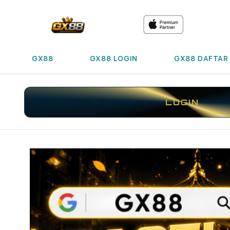
GX88
GX88 LOGIN
GX88 DAFTAR
LOGIN
Skip to
product
information