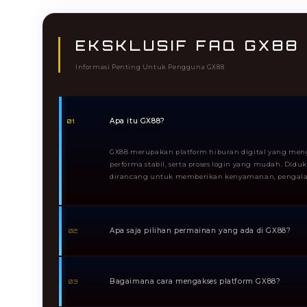
EKSKLUSIF FAQ GX88
Informasi Penting Untuk Pengguna GX88
Apa itu GX88?
01
GX88 merupakan platform hiburan digital yang meng
performa stabil, serta proses login yang mudah. Di
dirancang untuk memberikan kenyamanan, pengalama
Apa saja pilihan permainan yang ada di GX88?
02
GX88 menyediakan beragam pilihan permainan dari be
dan pengalaman bermain yang nyaman yang seru dan
Bagaimana cara mengakses platform GX88?
03