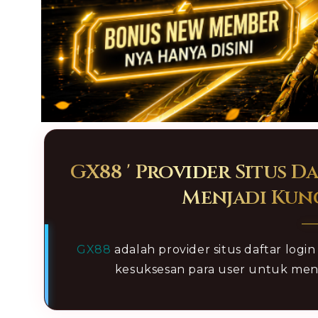
Open
media
1
in
GX88 ' Provider Situs D
modal
Menjadi Kun
GX88
adalah provider situs daftar logi
kesuksesan para user untuk me