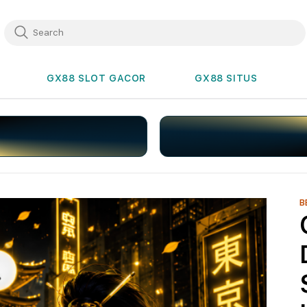
GX88 SLOT GACOR
GX88 SITUS
B