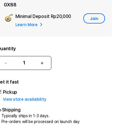
GX88
Minimal Deposit
Rp20,000
Add
Join
Learn More
Apple
Care
uantity
Decrease
Increase
quantity
quantity
for
for
et it fast
GX88
GX88
'
'
Pickup
Provider
Provider
View store availability
Situs
Situs
Daftar
Daftar
Shipping
Login
Login
Typically ships in 1-3 days.
Resmi
Resmi
Pre-orders will be processed on launch day
Slot88
Slot88