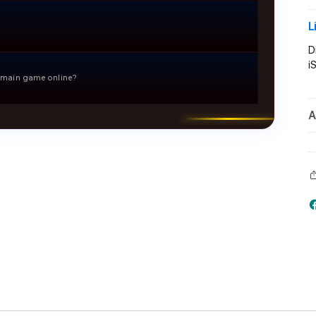
tps://flavourmalabari.com/buy/chips/kerala-banana-chips-
L
D
waran harga terbaik sebesar Rp 20.000.
i
rmain game online?
gan akun, serta proses transaksi yang tertata untuk
A