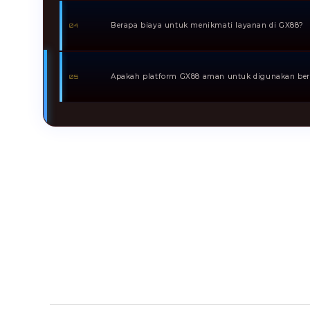
Anda dapat mengakses platform resmi melalui URL ht
wholesale-pack-1kg/.
Berapa biaya untuk menikmati layanan di GX88?
04
Layanan akses premium di GX88 tersedia dengan pena
Apakah platform GX88 aman untuk digunakan be
05
Ya, GX88 mengutamakan sistem yang stabil, perlindun
mendukung pengalaman bermain lebih nyaman.