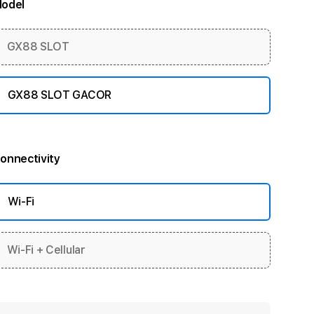
odel
More information
GX88 SLOT
GX88 SLOT GACOR
onnectivity
More information
Wi-Fi
Wi-Fi + Cellular