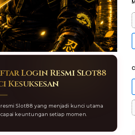
M
C
aftar Login Resmi Slot88
ci Kesuksesan
n resmi Slot88 yang menjadi kunci utama
ncapai keuntungan setiap momen.