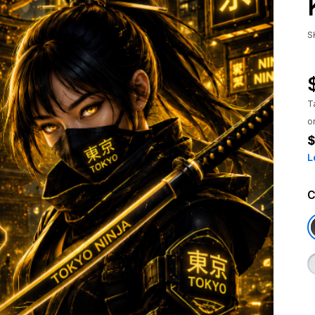
S
T
o
$
L
C