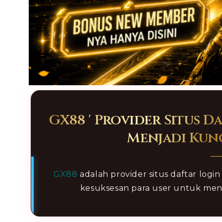
Open
media
1
in
GX88 ' Provider Situs D
modal
Menjadi Kun
GX88
adalah provider situs daftar logi
kesuksesan para user untuk me