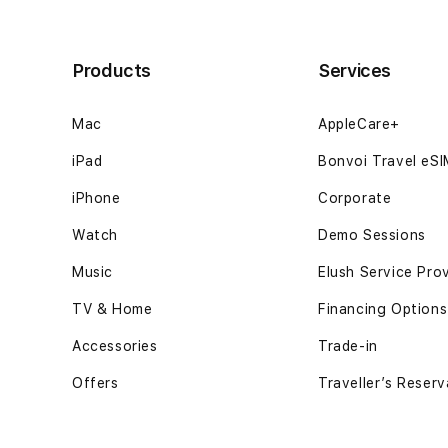
Products
Services
Mac
AppleCare+
iPad
Bonvoi Travel eS
iPhone
Corporate
Watch
Demo Sessions
Music
Elush Service Pro
TV & Home
Financing Options
Accessories
Trade-in
Offers
Traveller’s Reserv