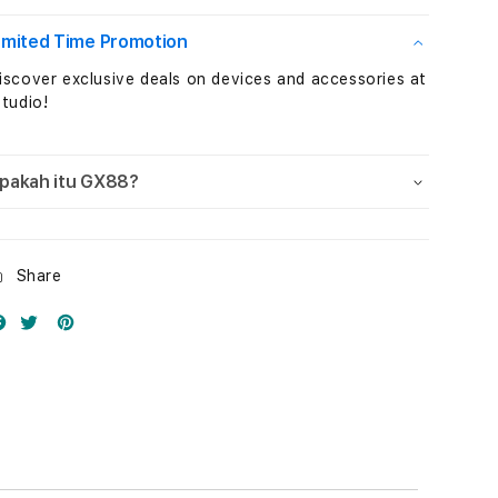
Menjadi
Menjadi
Kunci
Kunci
imited Time Promotion
Kesuksesan
Kesuksesan
iscover exclusive deals on devices and accessories at
Studio!
pakah itu GX88?
Share