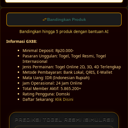
Bandingkan Produk
Bandingkan hingga 5 produk dengan bantuan AI
Informasi GX88:
Minimal Deposit: Rp20.000-
Pasaran Unggulan: Togel, Togel Resmi, Togel
Internasional
Jenis Permainan: Togel Online 2D, 3D, 4D Terlengkap
Metode Pembayaran: Bank Lokal, QRIS, E-Wallet
Mata Uang: IDR (Indonesian Rupiah)
Jam Operasional: 24 Jam Online
Total Member Aktif: 5.865.200+
Rating Pengguna: Domski
Daftar Sekarang:
Klik Disini
PREDIKSI TOGEL RESMI (SIMULASI)