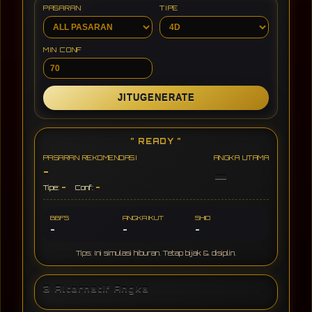
PASARAN
TIPE
MIN CONF
JITU
GENERATE
” READY ”
PASARAN REKOMENDASI
ANGKA UTAMA
-
-
-
-
Tipe:
Conf:
BBFS
ANGKA IKUT
SHIO
-
-
-
Tips: Ini simulasi hiburan. Tetap bijak & disiplin.
3 Alternatif Angka