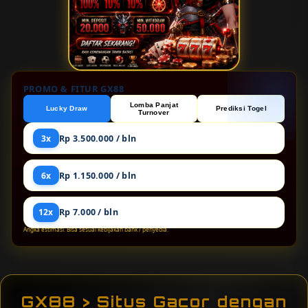
PROMO & FITUR GX88
Lomba Panjat
Lucky Draw
Prediksi Togel
Turnover
3x
Rp 3.500.000 / bln
6x
Rp 1.150.000 / bln
12x
Rp 7.000 / bln
Angka estimasi. Bisa sesuai kebijakan bank / penyedia.
GX88 > Situs Gacor dengan