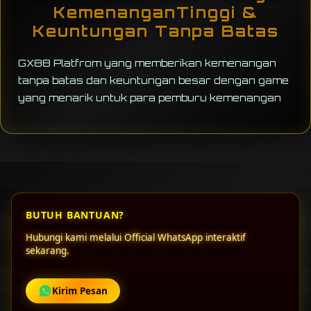
KemenanganTinggi &
Keuntungan Tanpa Batas
GX88 Platfrom yang memberikan kemenangan
tanpa batas dan keuntungan besar dengan game
yang menarik untuk para pemburu kemenangan
BUTUH BANTUAN?
Hubungi kami melalui Official WhatsApp interaktif
sekarang.
Kirim Pesan