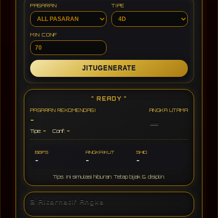
PASARAN
TIPE
MIN CONF
JITU
GENERATE
” READY ”
PASARAN REKOMENDASI
ANGKA UTAMA
-
-
-
-
Tipe:
Conf:
BBFS
ANGKA IKUT
SHIO
-
-
-
Tips: Ini simulasi hiburan. Tetap bijak & disiplin.
3 Alternatif Angka