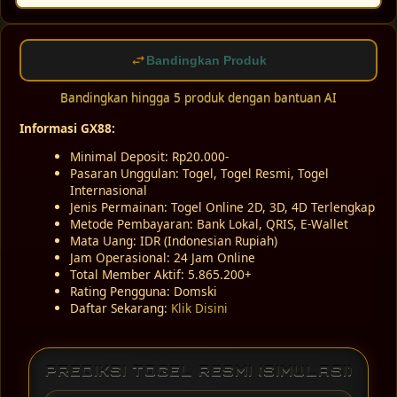
Bandingkan Produk
Bandingkan hingga 5 produk dengan bantuan AI
Informasi GX88:
Minimal Deposit: Rp20.000-
Pasaran Unggulan: Togel, Togel Resmi, Togel
Internasional
Jenis Permainan: Togel Online 2D, 3D, 4D Terlengkap
Metode Pembayaran: Bank Lokal, QRIS, E-Wallet
Mata Uang: IDR (Indonesian Rupiah)
Jam Operasional: 24 Jam Online
Total Member Aktif: 5.865.200+
Rating Pengguna: Domski
Daftar Sekarang:
Klik Disini
PREDIKSI TOGEL RESMI (SIMULASI)