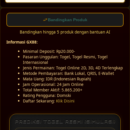
Bandingkan Produk
Bandingkan hingga 5 produk dengan bantuan AI
Informasi GX88:
Minimal Deposit: Rp20.000-
Pasaran Unggulan: Togel, Togel Resmi, Togel
Internasional
Jenis Permainan: Togel Online 2D, 3D, 4D Terlengkap
Metode Pembayaran: Bank Lokal, QRIS, E-Wallet
Mata Uang: IDR (Indonesian Rupiah)
Jam Operasional: 24 Jam Online
Total Member Aktif: 5.865.200+
Rating Pengguna: Domski
Daftar Sekarang:
Klik Disini
PREDIKSI TOGEL RESMI (SIMULASI)