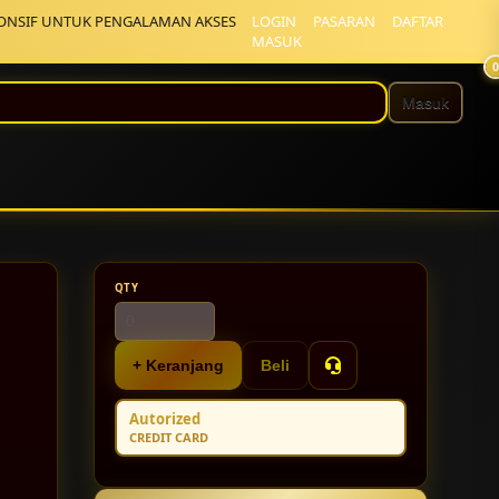
PONSIF UNTUK PENGALAMAN AKSES
LOGIN
PASARAN
DAFTAR
MASUK
0
Masuk
QTY
+ Keranjang
Beli
Autorized
CREDIT CARD