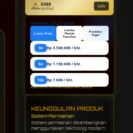
GX88
Info
Verified
PROMO & FITUR GX88
Lomba
Prediksi
Lucky Draw
Panjat
Togel
Turnover
3x
Rp 3.500.000 / bln
6x
Rp 1.150.000 / bln
12x
Rp 7.000 / bln
Angka estimasi. Bisa sesuai kebijakan bank / penyedia.
KEUNGGULAN PRODUK
Sistem Permainan
Sistem permainan dikembangkan
menggunakan teknologi modern