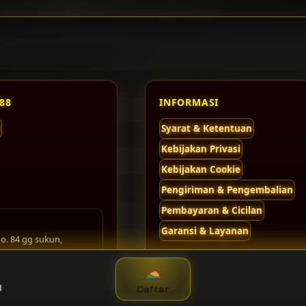
88
INFORMASI
Syarat & Ketentuan
Kebijakan Privasi
Kebijakan Cookie
Pengiriman & Pengembalian
Pembayaran & Cicilan
Garansi & Layanan
No. 84 gg sukun,
at 25365
M
Daftar