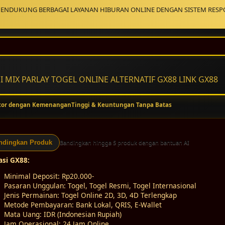
 MENDUKUNG BERBAGAI LAYANAN HIBURAN ONLINE DENGAN SISTEM RES
I
MIX PARLAY
TOGEL ONLINE
ALTERNATIF GX88
LINK GX88
acor dengan KemenanganTinggi & Keuntungan Tanpa Batas
ndingkan Produk
Bandingkan hingga 5 produk dengan bantuan AI
asi GX88:
Minimal Deposit: Rp20.000-
Pasaran Unggulan: Togel, Togel Resmi, Togel Internasional
Jenis Permainan: Togel Online 2D, 3D, 4D Terlengkap
Metode Pembayaran: Bank Lokal, QRIS, E-Wallet
Mata Uang: IDR (Indonesian Rupiah)
Jam Operasional: 24 Jam Online