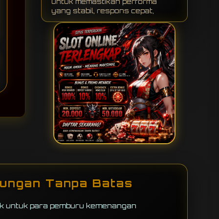
untuk memastikan performa
yang stabil, respons cepat,
tungan Tanpa Batas
ik untuk para pemburu kemenangan