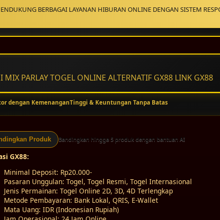
 MENDUKUNG BERBAGAI LAYANAN HIBURAN ONLINE DENGAN SISTEM RES
I
MIX PARLAY
TOGEL ONLINE
ALTERNATIF GX88
LINK GX88
acor dengan KemenanganTinggi & Keuntungan Tanpa Batas
ndingkan Produk
Bandingkan hingga 5 produk dengan bantuan AI
asi GX88:
Minimal Deposit: Rp20.000-
Pasaran Unggulan: Togel, Togel Resmi, Togel Internasional
Jenis Permainan: Togel Online 2D, 3D, 4D Terlengkap
Metode Pembayaran: Bank Lokal, QRIS, E-Wallet
Mata Uang: IDR (Indonesian Rupiah)
Jam Operasional: 24 Jam Online