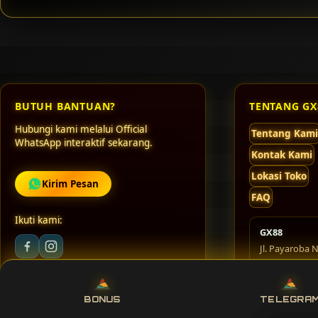
BUTUH BANTUAN?
TENTANG GX
Hubungi kami melalui Official
Tentang Kami
WhatsApp interaktif sekarang.
Kontak Kami
Lokasi Toko
Kirim Pesan
FAQ
Ikuti kami:
GX88
Jl. Payaroba 
Sumatera Bar
BONUS
TELEGRA