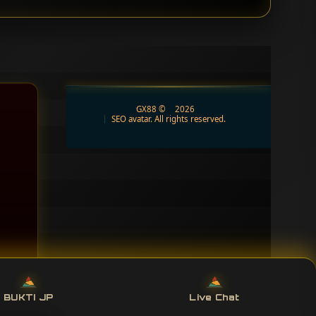
GX88 ©
2026
SEO avatar. All rights reserved.
BUKTI JP
Live Chat