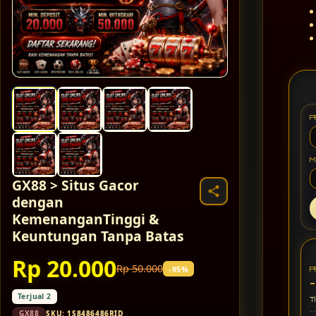
P
M
GX88 > Situs Gacor
dengan
KemenanganTinggi &
Keuntungan Tanpa Batas
Rp 20.000
Rp 50.000
-95%
P
-
Terjual 2
Ti
GX88
SKU:
1S8486486RID