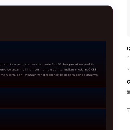
Q
hadirkan pengalaman bermain Slot88 dengan akses praktis,
dukung beragam pilihan permainan dan tampilan modern, GX88
n seru, dan layanan yang responsif bagi para penggunanya.
G
rbagai provider populer dengan akses mudah, tampilan praktis,
 interaktif.