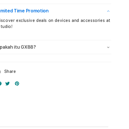
Menjadi
Menjadi
Kunci
Kunci
imited Time Promotion
Kesuksesan
Kesuksesan
iscover exclusive deals on devices and accessories at
Studio!
pakah itu GX88?
Share