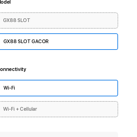
odel
More information
GX88 SLOT
GX88 SLOT GACOR
onnectivity
More information
Wi-Fi
Wi-Fi + Cellular