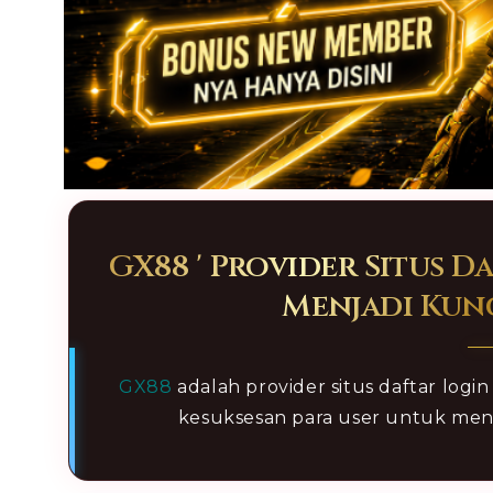
Open
media
1
in
GX88 ' Provider Situs D
modal
Menjadi Kun
GX88
adalah provider situs daftar logi
kesuksesan para user untuk me