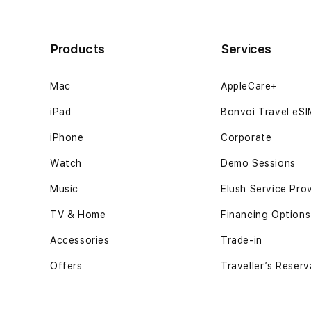
Products
Services
Mac
AppleCare+
iPad
Bonvoi Travel eS
iPhone
Corporate
Watch
Demo Sessions
Music
Elush Service Pro
TV & Home
Financing Options
Accessories
Trade-in
Offers
Traveller’s Reserv