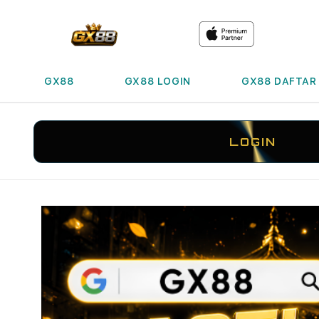
GX88
GX88 LOGIN
GX88 DAFTAR
LOGIN
Skip to
product
information