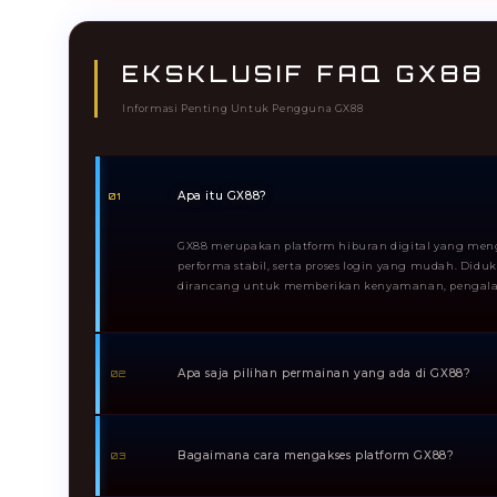
EKSKLUSIF FAQ GX88
Informasi Penting Untuk Pengguna GX88
Apa itu GX88?
01
GX88 merupakan platform hiburan digital yang meng
performa stabil, serta proses login yang mudah. Di
dirancang untuk memberikan kenyamanan, pengalama
Apa saja pilihan permainan yang ada di GX88?
02
GX88 menyediakan beragam pilihan permainan dari be
dan pengalaman bermain yang nyaman yang seru dan
Bagaimana cara mengakses platform GX88?
03