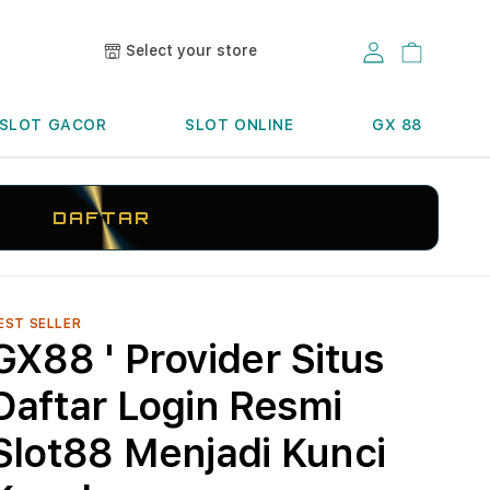
Select your store
Log in
Cart
SLOT GACOR
SLOT ONLINE
GX 88
DAFTAR
EST SELLER
GX88 ' Provider Situs
Daftar Login Resmi
Slot88 Menjadi Kunci