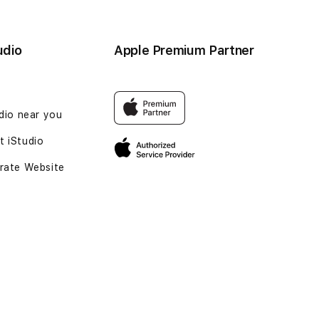
udio
Apple Premium Partner
udio near you
 iStudio
rate Website