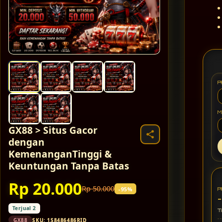
P
M
GX88 > Situs Gacor
dengan
KemenanganTinggi &
Keuntungan Tanpa Batas
Rp 20.000
Rp 50.000
-95%
P
-
Terjual 2
Ti
GX88
SKU:
1S8486486RID