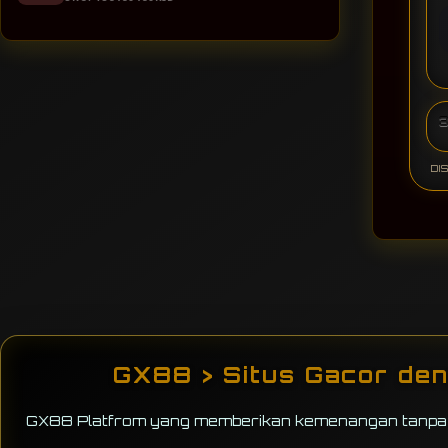
3
DI
GX88 > Situs Gacor de
GX88 Platfrom yang memberikan kemenangan tanpa 