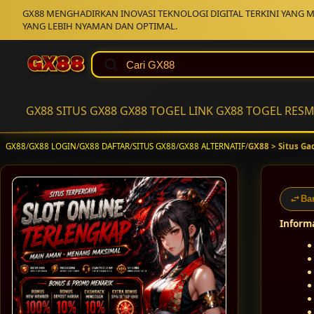
GX88 MENGHADIRKAN INOVASI TEKNOLOGI DIGITAL TERKINI YANG
YANG LEBIH NYAMAN DAN OPTIMAL.
GX88
SITUS GX88
GX88 TOGEL
LINK GX88
TOGEL RESM
GX88
/
GX88 LOGIN
/
GX88 DAFTAR
/
SITUS GX88
/
GX88 ALTERNATIF
/
GX88 > Situs G
Ba
Inform