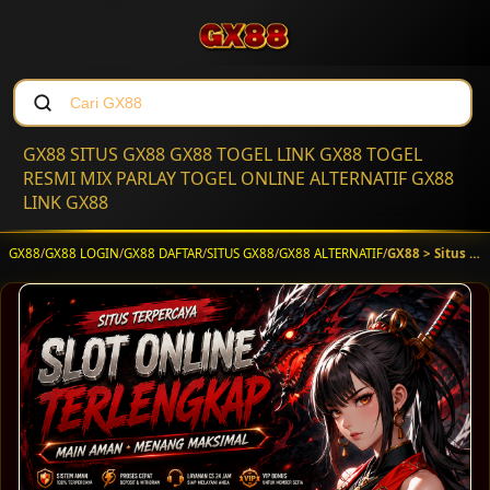
GX88
SITUS GX88
GX88 TOGEL
LINK GX88
TOGEL
RESMI
MIX PARLAY
TOGEL ONLINE
ALTERNATIF GX88
LINK GX88
GX88
/
GX88 LOGIN
/
GX88 DAFTAR
/
SITUS GX88
/
GX88 ALTERNATIF
/
GX88 > Situs Gacor dengan KemenanganTinggi & Keuntungan Tanpa Batas