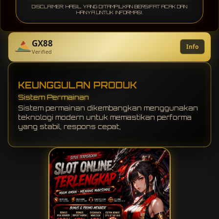
DISCLAIMER: HASIL YANG DITAMPILKAN BERSIFAT ACAK DAN
HANYA UNTUK INFORMASI.
GX88
Info
Verified
KEUNGGULAN PRODUK
Sistem Permainan
Sistem permainan dikembangkan menggunakan
teknologi modern untuk memastikan performa
yang stabil, respons cepat,