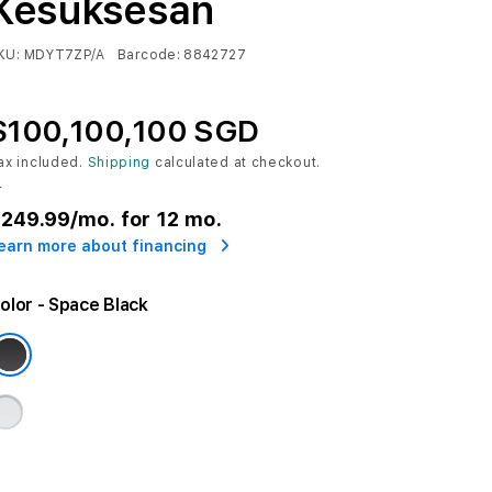
Kesuksesan
KU:
MDYT7ZP/A
Barcode:
8842727
$100,100,100 SGD
ax included.
Shipping
calculated at checkout.
r
249.99
/mo. for 12 mo.
earn more about financing
olor
- Space Black