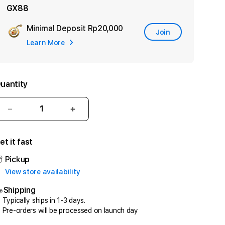
GX88
Minimal Deposit
Rp20,000
Add
Join
Learn More
Apple
Care
uantity
Decrease
Increase
quantity
quantity
for
for
et it fast
GX88
GX88
'
'
Pickup
Provider
Provider
View store availability
Situs
Situs
Daftar
Daftar
Shipping
Login
Login
Typically ships in 1-3 days.
Resmi
Resmi
Pre-orders will be processed on launch day
Slot88
Slot88