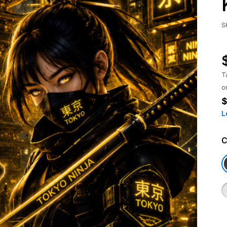
S
T
o
$
L
C