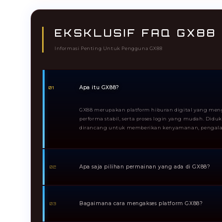
EKSKLUSIF FAQ GX88
Informasi Penting Untuk Pengguna GX88
Apa itu GX88?
01
GX88 merupakan platform hiburan digital yang meng
performa stabil, serta proses login yang mudah. Di
dirancang untuk memberikan kenyamanan, pengalama
Apa saja pilihan permainan yang ada di GX88?
02
GX88 menyediakan beragam pilihan permainan dari be
dan pengalaman bermain yang nyaman yang seru dan
Bagaimana cara mengakses platform GX88?
03