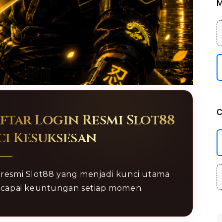
M
C
aftar Login Resmi Slot88
ci Kesuksesan
n resmi Slot88 yang menjadi kunci utama
ncapai keuntungan setiap momen.