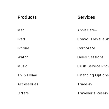
Products
Services
Mac
AppleCare+
iPad
Bonvoi Travel eS
iPhone
Corporate
Watch
Demo Sessions
Music
Elush Service Pro
TV & Home
Financing Options
Accessories
Trade-in
Offers
Traveller’s Reserv