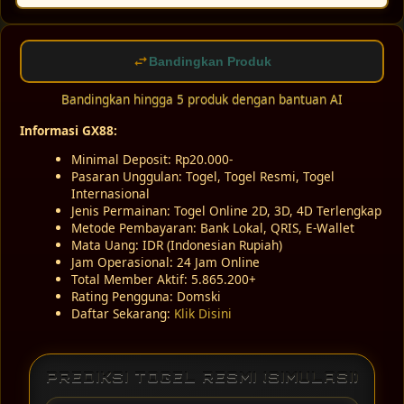
Bandingkan Produk
Bandingkan hingga 5 produk dengan bantuan AI
Informasi GX88:
Minimal Deposit: Rp20.000-
Pasaran Unggulan: Togel, Togel Resmi, Togel
Internasional
Jenis Permainan: Togel Online 2D, 3D, 4D Terlengkap
Metode Pembayaran: Bank Lokal, QRIS, E-Wallet
Mata Uang: IDR (Indonesian Rupiah)
Jam Operasional: 24 Jam Online
Total Member Aktif: 5.865.200+
Rating Pengguna: Domski
Daftar Sekarang:
Klik Disini
PREDIKSI TOGEL RESMI (SIMULASI)