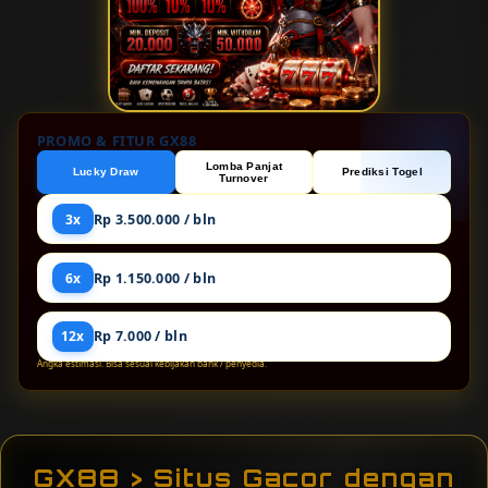
PROMO & FITUR GX88
Lomba Panjat
Lucky Draw
Prediksi Togel
Turnover
3x
Rp 3.500.000 / bln
6x
Rp 1.150.000 / bln
12x
Rp 7.000 / bln
Angka estimasi. Bisa sesuai kebijakan bank / penyedia.
GX88 > Situs Gacor dengan