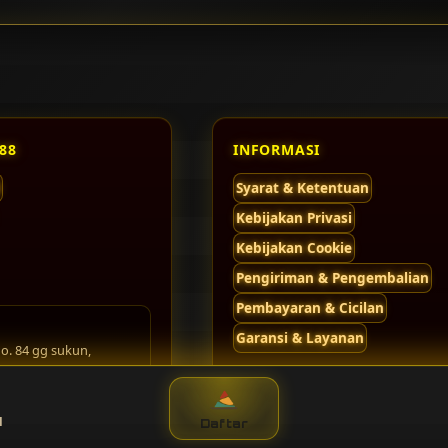
88
INFORMASI
Syarat & Ketentuan
Kebijakan Privasi
Kebijakan Cookie
Pengiriman & Pengembalian
Pembayaran & Cicilan
Garansi & Layanan
No. 84 gg sukun,
at 25365
M
Daftar