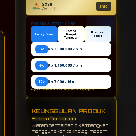
GX88
Info
Verified
PROMO & FITUR GX88
Lomba
Prediksi
Lucky Draw
Panjat
Togel
Turnover
3x
Rp 3.500.000 / bln
6x
Rp 1.150.000 / bln
12x
Rp 7.000 / bln
Angka estimasi. Bisa sesuai kebijakan bank / penyedia.
KEUNGGULAN PRODUK
Sistem Permainan
Sistem permainan dikembangkan
menggunakan teknologi modern