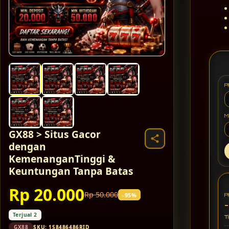
P
M
GX88 > Situs Gacor
dengan
KemenanganTinggi &
Keuntungan Tanpa Batas
Rp 20.000
Rp 50.000
-95%
P
-
Terjual 2
Ti
GX88
SKU:
1S8486486RID