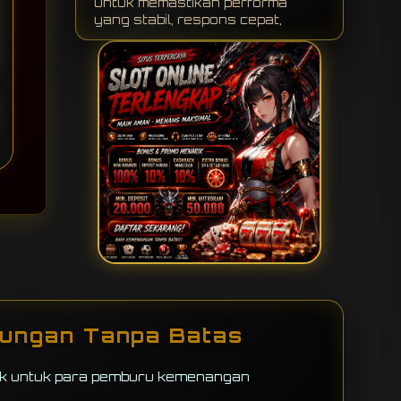
untuk memastikan performa
yang stabil, respons cepat,
tungan Tanpa Batas
ik untuk para pemburu kemenangan