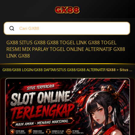
GX88
SITUS GX88
GX88 TOGEL
LINK GX88
TOGEL
RESMI
MIX PARLAY
TOGEL ONLINE
ALTERNATIF GX88
LINK GX88
GX88
/
GX88 LOGIN
/
GX88 DAFTAR
/
SITUS GX88
/
GX88 ALTERNATIF
/
GX88 > Situs Gacor dengan KemenanganTinggi & Keuntungan Tanpa Batas