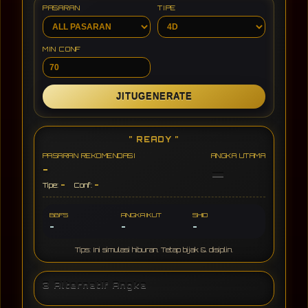
PASARAN
TIPE
MIN CONF
JITU
GENERATE
” READY ”
PASARAN REKOMENDASI
ANGKA UTAMA
-
-
-
-
Tipe:
Conf:
BBFS
ANGKA IKUT
SHIO
-
-
-
Tips: Ini simulasi hiburan. Tetap bijak & disiplin.
3 Alternatif Angka