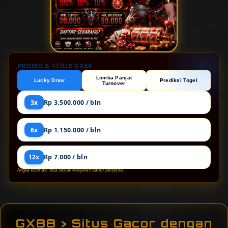
PROMO & FITUR GX88
Lomba Panjat
Lucky Draw
Prediksi Togel
Turnover
3x
Rp 3.500.000 / bln
6x
Rp 1.150.000 / bln
12x
Rp 7.000 / bln
Angka estimasi. Bisa sesuai kebijakan bank / penyedia.
GX88 > Situs Gacor dengan