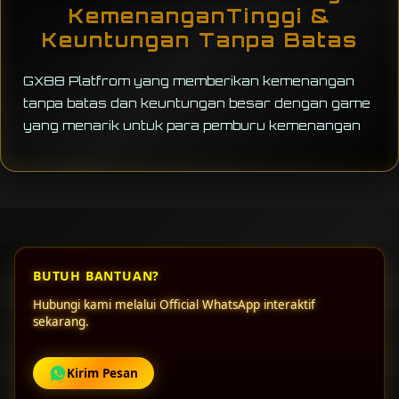
KemenanganTinggi &
Keuntungan Tanpa Batas
GX88 Platfrom yang memberikan kemenangan
tanpa batas dan keuntungan besar dengan game
yang menarik untuk para pemburu kemenangan
BUTUH BANTUAN?
Hubungi kami melalui Official WhatsApp interaktif
sekarang.
Kirim Pesan