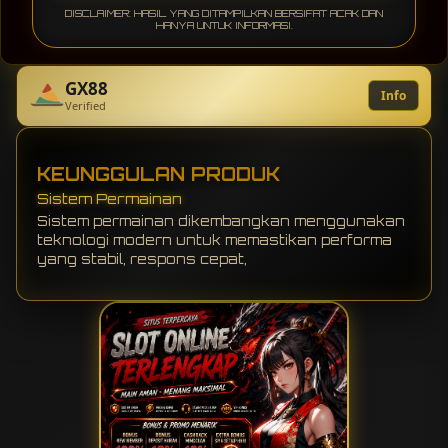
DISCLAIMER: HASIL YANG DITAMPILKAN BERSIFAT ACAK DAN
HANYA UNTUK INFORMASI.
GX88
Info
Verified
KEUNGGULAN PRODUK
Sistem Permainan
Sistem permainan dikembangkan menggunakan
teknologi modern untuk memastikan performa
yang stabil, respons cepat,