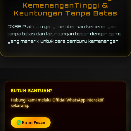
KemenanganTinggi &
Keuntungan Tanpa Batas
GX88 Platfrom yang memberikan kemenangan
tanpa batas dan keuntungan besar dengan game
yang menarik untuk para pemburu kemenangan
BUTUH BANTUAN?
Hubungi kami melalui Official WhatsApp interaktif
sekarang.
Kirim Pesan