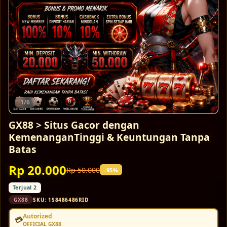
1/6
GX88 > Situs Gacor dengan
KemenanganTinggi & Keuntungan Tanpa
Batas
Rp 20.000
Rp 50.000
-95%
Terjual 2
GX88
SKU:
1S8486486RID
Autorized
💳
OFFICIAL GX88