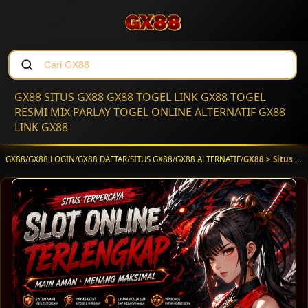
GX88
SITUS GX88
GX88 TOGEL
LINK GX88
TOGEL
RESMI
MIX PARLAY
TOGEL ONLINE
ALTERNATIF GX88
LINK GX88
GX88
/
GX88 LOGIN
/
GX88 DAFTAR
/
SITUS GX88
/
GX88 ALTERNATIF
/
GX88 > Situs Gacor dengan KemenanganTinggi & Keuntungan Tanpa Batas