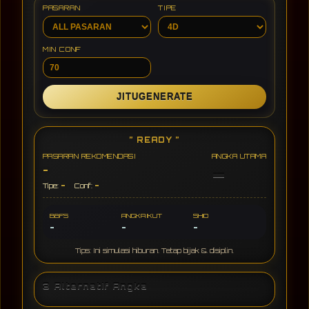
PASARAN
TIPE
MIN CONF
JITU
GENERATE
” READY ”
PASARAN REKOMENDASI
ANGKA UTAMA
-
-
-
-
Tipe:
Conf:
BBFS
ANGKA IKUT
SHIO
-
-
-
Tips: Ini simulasi hiburan. Tetap bijak & disiplin.
3 Alternatif Angka