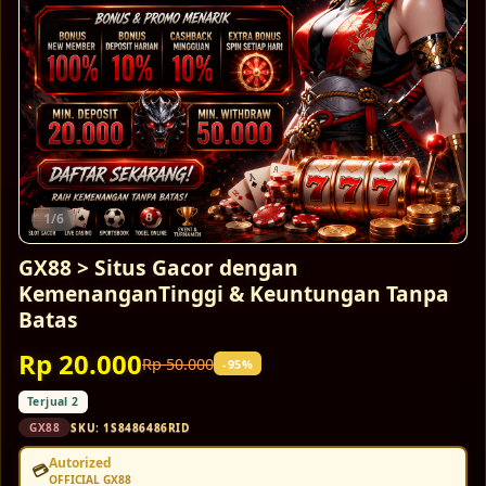
1/6
GX88 > Situs Gacor dengan
KemenanganTinggi & Keuntungan Tanpa
Batas
Rp 20.000
Rp 50.000
-95%
Terjual 2
GX88
SKU:
1S8486486RID
Autorized
💳
OFFICIAL GX88