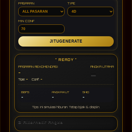
PASARAN
TIPE
MIN CONF
JITU
GENERATE
” READY ”
PASARAN REKOMENDASI
ANGKA UTAMA
-
-
-
-
Tipe:
Conf:
BBFS
ANGKA IKUT
SHIO
-
-
-
Tips: Ini simulasi hiburan. Tetap bijak & disiplin.
3 Alternatif Angka