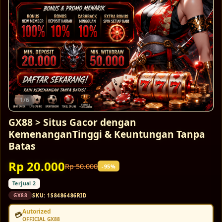
1/6
GX88 > Situs Gacor dengan
KemenanganTinggi & Keuntungan Tanpa
Batas
Rp 20.000
Rp 50.000
-95%
Terjual 2
GX88
SKU:
1S8486486RID
Autorized
💳
OFFICIAL GX88