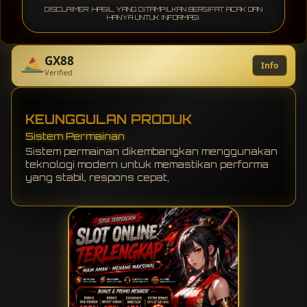
DISCLAIMER: HASIL YANG DITAMPILKAN BERSIFAT ACAK DAN
HANYA UNTUK INFORMASI.
GX88
Info
Verified
KEUNGGULAN PRODUK
Sistem Permainan
Sistem permainan dikembangkan menggunakan
teknologi modern untuk memastikan performa
yang stabil, respons cepat,