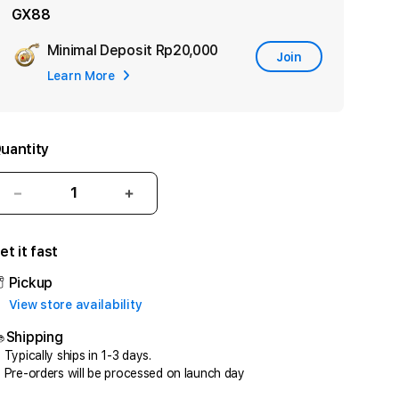
GX88
Minimal Deposit
Rp20,000
Add
Join
Learn More
Apple
Care
uantity
Decrease
Increase
quantity
quantity
for
for
et it fast
GX88
GX88
'
'
Pickup
Provider
Provider
View store availability
Situs
Situs
Daftar
Daftar
Shipping
Login
Login
Typically ships in 1-3 days.
Resmi
Resmi
Pre-orders will be processed on launch day
Slot88
Slot88