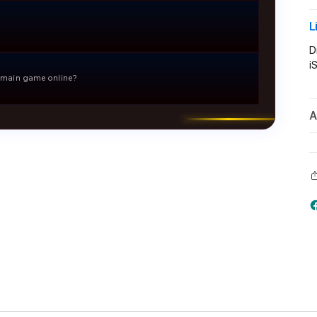
tps://flavourmalabari.com/buy/chips/kerala-banana-chips-
L
D
waran harga terbaik sebesar Rp 20.000.
i
rmain game online?
gan akun, serta proses transaksi yang tertata untuk
A