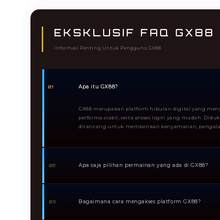
EKSKLUSIF FAQ GX88
Informasi Penting Untuk Pengguna GX88
Apa itu GX88?
01
GX88 merupakan platform hiburan digital yang meng
performa stabil, serta proses login yang mudah. Di
dirancang untuk memberikan kenyamanan, pengalama
Apa saja pilihan permainan yang ada di GX88?
02
GX88 menyediakan beragam pilihan permainan dari be
dan pengalaman bermain yang nyaman yang seru dan
Bagaimana cara mengakses platform GX88?
03