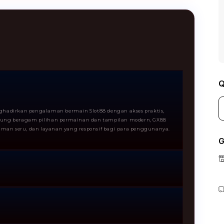
Q
hadirkan pengalaman bermain Slot88 dengan akses praktis,
dukung beragam pilihan permainan dan tampilan modern, GX88
n seru, dan layanan yang responsif bagi para penggunanya.
G
rbagai provider populer dengan akses mudah, tampilan praktis,
 interaktif.