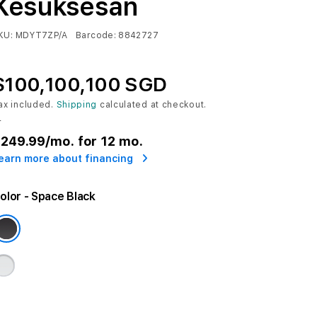
Kesuksesan
KU:
MDYT7ZP/A
Barcode:
8842727
$100,100,100 SGD
ax included.
Shipping
calculated at checkout.
r
249.99
/mo. for 12 mo.
earn more about financing
olor
- Space Black