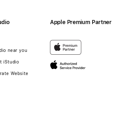
udio
Apple Premium Partner
udio near you
 iStudio
rate Website