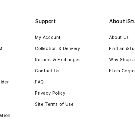
Support
About iSt
My Account
About Us
IM
Collection & Delivery
Find an iSt
Returns & Exchanges
Why Shop at
Contact Us
Elush Corpo
vider
FAQ
Privacy Policy
Site Terms of Use
ation