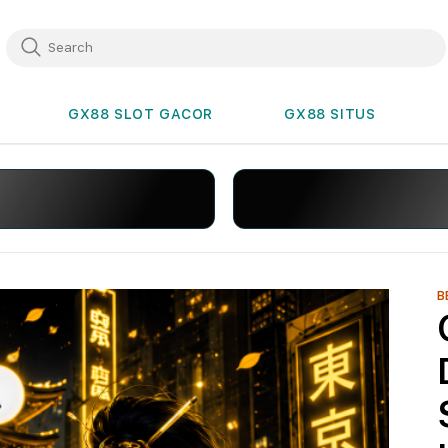
GX88 SLOT GACOR
GX88 SITUS
B