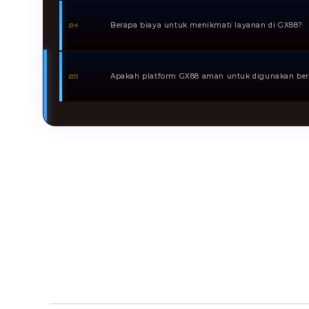
Anda dapat mengakses platform resmi melalui URL ht
wholesale-pack-1kg/.
Berapa biaya untuk menikmati layanan di GX88?
04
Layanan akses premium di GX88 tersedia dengan pena
Apakah platform GX88 aman untuk digunakan be
05
Ya, GX88 mengutamakan sistem yang stabil, perlindun
mendukung pengalaman bermain lebih nyaman.