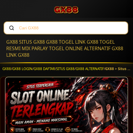
GX88
SITUS GX88
GX88 TOGEL
LINK GX88
TOGEL
RESMI
MIX PARLAY
TOGEL ONLINE
ALTERNATIF GX88
LINK GX88
GX88
/
GX88 LOGIN
/
GX88 DAFTAR
/
SITUS GX88
/
GX88 ALTERNATIF
/
GX88 > Situs Gacor dengan KemenanganTinggi & Keuntungan Tanpa Batas