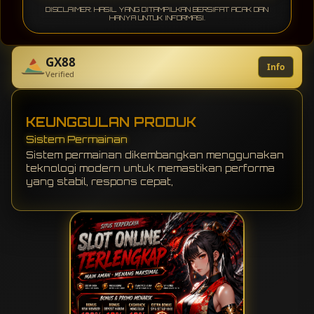
DISCLAIMER: HASIL YANG DITAMPILKAN BERSIFAT ACAK DAN
HANYA UNTUK INFORMASI.
GX88
Info
Verified
KEUNGGULAN PRODUK
Sistem Permainan
Sistem permainan dikembangkan menggunakan
teknologi modern untuk memastikan performa
yang stabil, respons cepat,