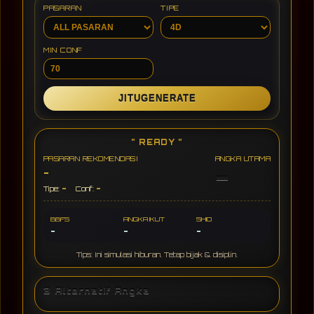
PASARAN
TIPE
MIN CONF
JITU
GENERATE
” READY ”
PASARAN REKOMENDASI
ANGKA UTAMA
-
-
-
-
Tipe:
Conf:
BBFS
ANGKA IKUT
SHIO
-
-
-
Tips: Ini simulasi hiburan. Tetap bijak & disiplin.
3 Alternatif Angka