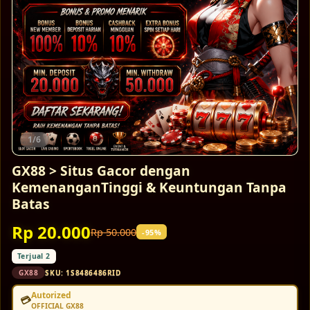
1/6
GX88 > Situs Gacor dengan
KemenanganTinggi & Keuntungan Tanpa
Batas
Rp 20.000
Rp 50.000
-95%
Terjual 2
GX88
SKU:
1S8486486RID
Autorized
💳
OFFICIAL GX88