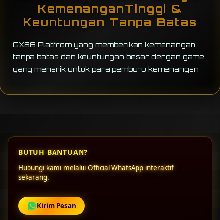
KemenanganTinggi &
Keuntungan Tanpa Batas
GX88 Platfrom yang memberikan kemenangan
tanpa batas dan keuntungan besar dengan game
yang menarik untuk para pemburu kemenangan
BUTUH BANTUAN?
Hubungi kami melalui Official WhatsApp interaktif
sekarang.
Kirim Pesan