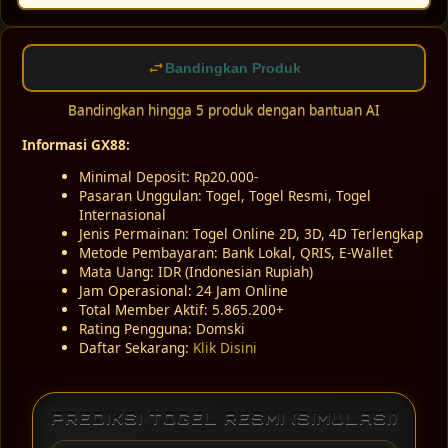
Bandingkan Produk
Bandingkan hingga 5 produk dengan bantuan AI
Informasi GX88:
Minimal Deposit: Rp20.000-
Pasaran Unggulan: Togel, Togel Resmi, Togel
Internasional
Jenis Permainan: Togel Online 2D, 3D, 4D Terlengkap
Metode Pembayaran: Bank Lokal, QRIS, E-Wallet
Mata Uang: IDR (Indonesian Rupiah)
Jam Operasional: 24 Jam Online
Total Member Aktif: 5.865.200+
Rating Pengguna: Domski
Daftar Sekarang:
Klik Disini
PREDIKSI TOGEL RESMI (SIMULASI)