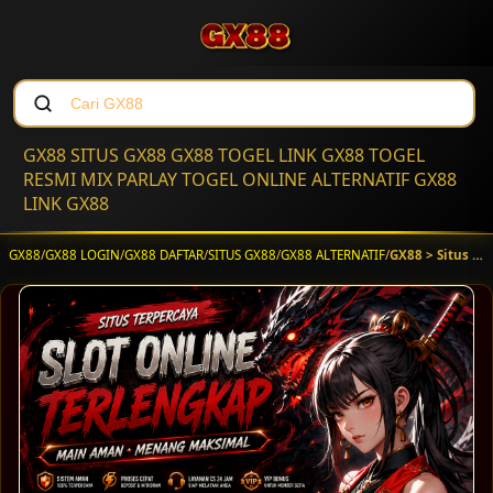
GX88
SITUS GX88
GX88 TOGEL
LINK GX88
TOGEL
RESMI
MIX PARLAY
TOGEL ONLINE
ALTERNATIF GX88
LINK GX88
GX88
/
GX88 LOGIN
/
GX88 DAFTAR
/
SITUS GX88
/
GX88 ALTERNATIF
/
GX88 > Situs Gacor dengan KemenanganTinggi & Keuntungan Tanpa Batas