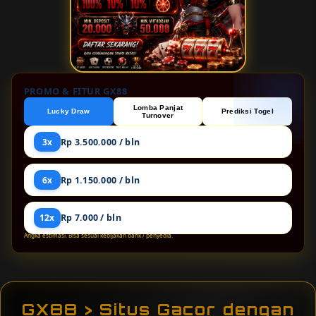
PROMO & FITUR GX88
Lomba Panjat
Lucky Draw
Prediksi Togel
Turnover
3x
Rp 3.500.000 / bln
6x
Rp 1.150.000 / bln
12x
Rp 7.000 / bln
Angka estimasi. Bisa sesuai kebijakan bank / penyedia.
GX88 > Situs Gacor dengan