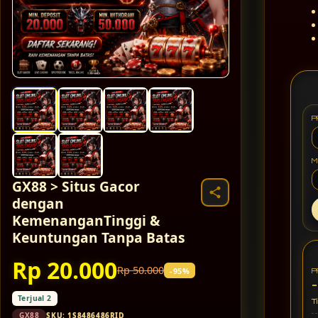
P
M
GX88 > Situs Gacor
dengan
KemenanganTinggi &
Keuntungan Tanpa Batas
Rp 20.000
Rp 50.000
-95%
P
-
Terjual 2
Ti
GX88
SKU:
1S8486486RID