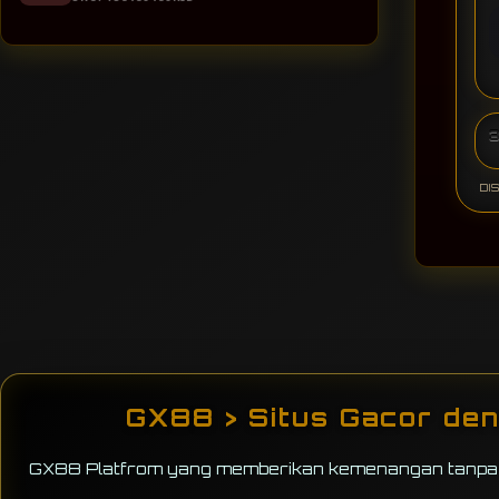
3
DI
GX88 > Situs Gacor de
GX88 Platfrom yang memberikan kemenangan tanpa 