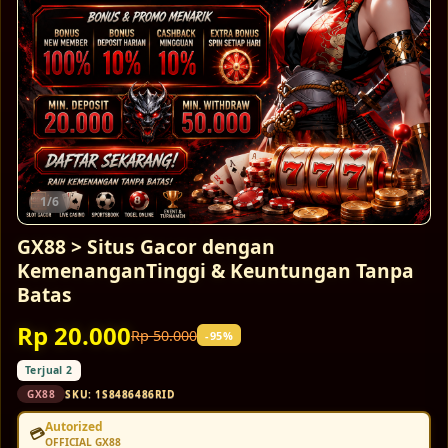
1/6
GX88 > Situs Gacor dengan
KemenanganTinggi & Keuntungan Tanpa
Batas
Rp 20.000
Rp 50.000
-95%
Terjual 2
GX88
SKU:
1S8486486RID
Autorized
💳
OFFICIAL GX88