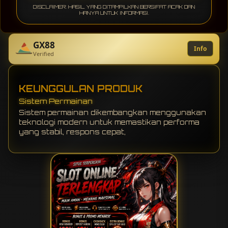
DISCLAIMER: HASIL YANG DITAMPILKAN BERSIFAT ACAK DAN
HANYA UNTUK INFORMASI.
GX88
Info
Verified
KEUNGGULAN PRODUK
Sistem Permainan
Sistem permainan dikembangkan menggunakan
teknologi modern untuk memastikan performa
yang stabil, respons cepat,