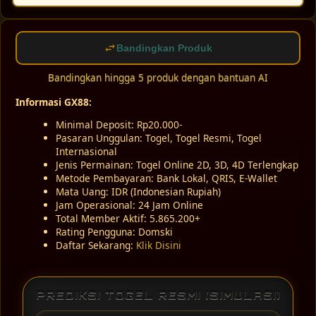
Bandingkan Produk
Bandingkan hingga 5 produk dengan bantuan AI
Informasi GX88:
Minimal Deposit: Rp20.000-
Pasaran Unggulan: Togel, Togel Resmi, Togel
Internasional
Jenis Permainan: Togel Online 2D, 3D, 4D Terlengkap
Metode Pembayaran: Bank Lokal, QRIS, E-Wallet
Mata Uang: IDR (Indonesian Rupiah)
Jam Operasional: 24 Jam Online
Total Member Aktif: 5.865.200+
Rating Pengguna: Domski
Daftar Sekarang:
Klik Disini
PREDIKSI TOGEL RESMI (SIMULASI)