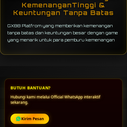
KemenanganTinggi &
Keuntungan Tanpa Batas
GX88 Platfrom yang memberikan kemenangan
tanpa batas dan keuntungan besar dengan game
yang menarik untuk para pemburu kemenangan
BUTUH BANTUAN?
Hubungi kami melalui Official WhatsApp interaktif
sekarang.
Kirim Pesan