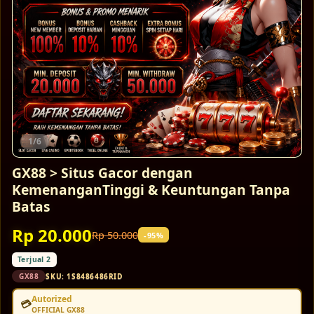
1/6
GX88 > Situs Gacor dengan
KemenanganTinggi & Keuntungan Tanpa
Batas
Rp 20.000
Rp 50.000
-95%
Terjual 2
GX88
SKU:
1S8486486RID
Autorized
💳
OFFICIAL GX88