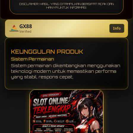
DISCLAIMER: HASIL YANG DITAMPILKAN BERSIFAT ACAK DAN
HANYA UNTUK INFORMASI.
GX88
Info
Verified
KEUNGGULAN PRODUK
Sistem Permainan
Sistem permainan dikembangkan menggunakan
teknologi modern untuk memastikan performa
yang stabil, respons cepat,