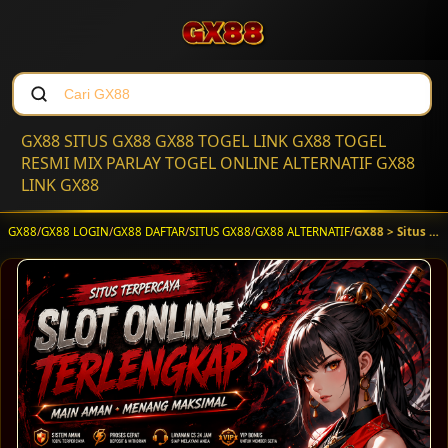
GX88
SITUS GX88
GX88 TOGEL
LINK GX88
TOGEL
RESMI
MIX PARLAY
TOGEL ONLINE
ALTERNATIF GX88
LINK GX88
GX88
/
GX88 LOGIN
/
GX88 DAFTAR
/
SITUS GX88
/
GX88 ALTERNATIF
/
GX88 > Situs Gacor dengan KemenanganTinggi & Keuntungan Tanpa Batas