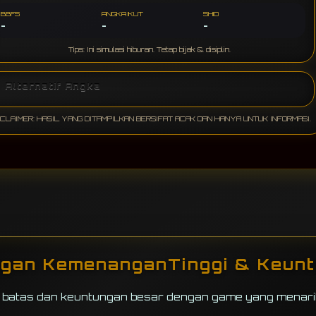
BBFS
ANGKA IKUT
SHIO
-
-
-
Tips: Ini simulasi hiburan. Tetap bijak & disiplin.
 Alternatif Angka
SCLAIMER: HASIL YANG DITAMPILKAN BERSIFAT ACAK DAN HANYA UNTUK INFORMASI.
ngan KemenanganTinggi & Keun
batas dan keuntungan besar dengan game yang menar