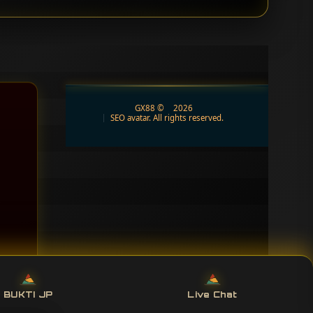
GX88 ©
2026
SEO avatar. All rights reserved.
BUKTI JP
Live Chat