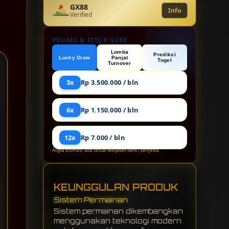
GX88
Info
Verified
PROMO & FITUR GX88
Lomba
Prediksi
Lucky Draw
Panjat
Togel
Turnover
3x
Rp 3.500.000 / bln
6x
Rp 1.150.000 / bln
12x
Rp 7.000 / bln
Angka estimasi. Bisa sesuai kebijakan bank / penyedia.
KEUNGGULAN PRODUK
Sistem Permainan
Sistem permainan dikembangkan
menggunakan teknologi modern