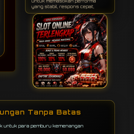
untuk memastikan performa
yang stabil, respons cepat,
tungan Tanpa Batas
ik untuk para pemburu kemenangan