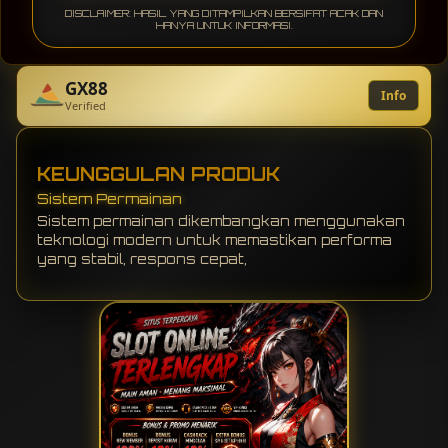
DISCLAIMER: HASIL YANG DITAMPILKAN BERSIFAT ACAK DAN
HANYA UNTUK INFORMASI.
GX88
Info
Verified
KEUNGGULAN PRODUK
Sistem Permainan
Sistem permainan dikembangkan menggunakan
teknologi modern untuk memastikan performa
yang stabil, respons cepat,