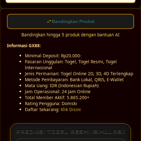
Bandingkan Produk
Bandingkan hingga 5 produk dengan bantuan AI
Informasi GX88:
Minimal Deposit: Rp20.000-
Pasaran Unggulan: Togel, Togel Resmi, Togel
Internasional
Jenis Permainan: Togel Online 2D, 3D, 4D Terlengkap
Metode Pembayaran: Bank Lokal, QRIS, E-Wallet
Mata Uang: IDR (Indonesian Rupiah)
Jam Operasional: 24 Jam Online
Total Member Aktif: 5.865.200+
Rating Pengguna: Domski
Daftar Sekarang:
Klik Disini
PREDIKSI TOGEL RESMI (SIMULASI)