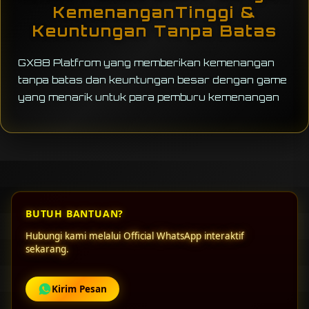
KemenanganTinggi &
Keuntungan Tanpa Batas
GX88 Platfrom yang memberikan kemenangan
tanpa batas dan keuntungan besar dengan game
yang menarik untuk para pemburu kemenangan
BUTUH BANTUAN?
Hubungi kami melalui Official WhatsApp interaktif
sekarang.
Kirim Pesan