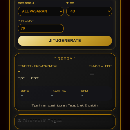
PASARAN
TIPE
MIN CONF
JITU
GENERATE
” READY ”
PASARAN REKOMENDASI
ANGKA UTAMA
-
-
-
-
Tipe:
Conf:
BBFS
ANGKA IKUT
SHIO
-
-
-
Tips: Ini simulasi hiburan. Tetap bijak & disiplin.
3 Alternatif Angka