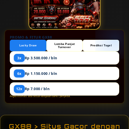
PROMO & FITUR GX88
Lomba Panjat
Lucky Draw
Prediksi Togel
Turnover
3x
Rp 3.500.000 / bln
6x
Rp 1.150.000 / bln
12x
Rp 7.000 / bln
Angka estimasi. Bisa sesuai kebijakan bank / penyedia.
GX88 > Situs Gacor dengan