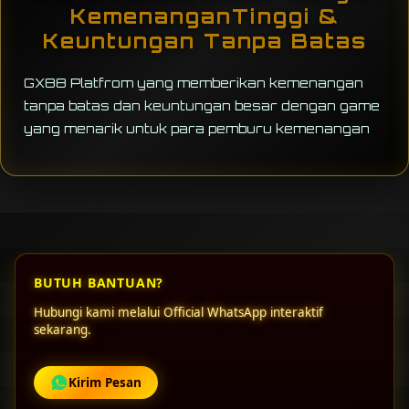
KemenanganTinggi &
Keuntungan Tanpa Batas
GX88 Platfrom yang memberikan kemenangan
tanpa batas dan keuntungan besar dengan game
yang menarik untuk para pemburu kemenangan
BUTUH BANTUAN?
Hubungi kami melalui Official WhatsApp interaktif
sekarang.
Kirim Pesan