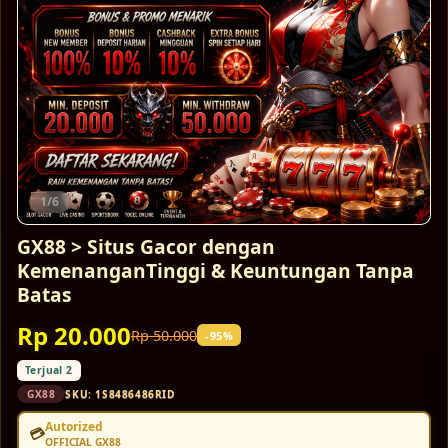
1/6
GX88 > Situs Gacor dengan
KemenanganTinggi & Keuntungan Tanpa
Batas
Rp 20.000
Rp 50.000
-95%
Terjual 2
GX88
SKU:
1S8486486RID
Autorized
💳
OFFICIAL GX88