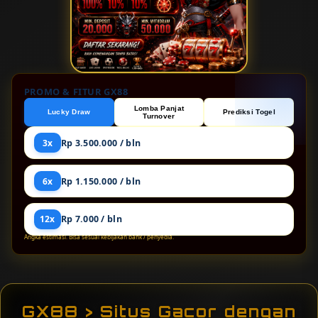
PROMO & FITUR GX88
Lomba Panjat
Lucky Draw
Prediksi Togel
Turnover
3x
Rp 3.500.000 / bln
6x
Rp 1.150.000 / bln
12x
Rp 7.000 / bln
Angka estimasi. Bisa sesuai kebijakan bank / penyedia.
GX88 > Situs Gacor dengan