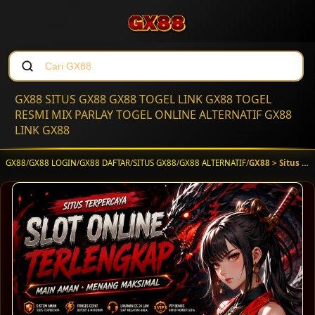
GX88
SITUS GX88
GX88 TOGEL
LINK GX88
TOGEL
RESMI
MIX PARLAY
TOGEL ONLINE
ALTERNATIF GX88
LINK GX88
GX88
/
GX88 LOGIN
/
GX88 DAFTAR
/
SITUS GX88
/
GX88 ALTERNATIF
/
GX88 > Situs Gacor dengan KemenanganTinggi & Keuntungan Tanpa Batas