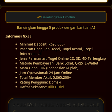
Bandingkan Produk
Bandingkan hingga 5 produk dengan bantuan AI
Informasi GX88:
Minimal Deposit: Rp20.000-
Pasaran Unggulan: Togel, Togel Resmi, Togel
Internasional
Jenis Permainan: Togel Online 2D, 3D, 4D Terlengkap
Metode Pembayaran: Bank Lokal, QRIS, E-Wallet
Mata Uang: IDR (Indonesian Rupiah)
Jam Operasional: 24 Jam Online
Total Member Aktif: 5.865.200+
Rating Pengguna: Domski
Daftar Sekarang:
Klik Disini
PREDIKSI TOGEL RESMI (SIMULASI)