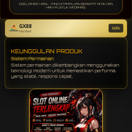
DISCLAIMER: HASIL YANG DITAMPILKAN BERSIFAT ACAK DAN
HANYA UNTUK INFORMASI.
GX88
Info
Verified
KEUNGGULAN PRODUK
Sistem Permainan
Sistem permainan dikembangkan menggunakan
teknologi modern untuk memastikan performa
yang stabil, respons cepat,