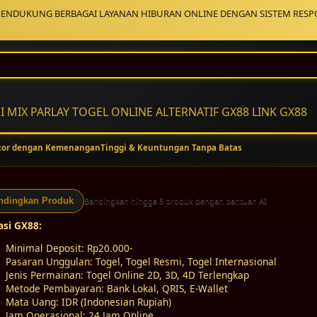
 MENDUKUNG BERBAGAI LAYANAN HIBURAN ONLINE DENGAN SISTEM RES
I
MIX PARLAY
TOGEL ONLINE
ALTERNATIF GX88
LINK GX88
acor dengan KemenanganTinggi & Keuntungan Tanpa Batas
ndingkan Produk
Bandingkan hingga 5 produk dengan bantuan AI
asi GX88:
Minimal Deposit: Rp20.000-
Pasaran Unggulan: Togel, Togel Resmi, Togel Internasional
Jenis Permainan: Togel Online 2D, 3D, 4D Terlengkap
Metode Pembayaran: Bank Lokal, QRIS, E-Wallet
Mata Uang: IDR (Indonesian Rupiah)
Jam Operasional: 24 Jam Online