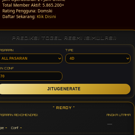
Total Member Aktif: 5.865.200+
Rating Pengguna: Domski
Daftar Sekarang:
Klik Disini
PREDIKSI TOGEL RESMI (SIMULASI)
ASARAN
TIPE
IN CONF
JITU
GENERATE
” READY ”
ASARAN REKOMENDASI
ANGKA UTAMA
-
-
-
pe:
Conf: