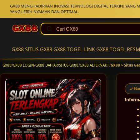
GX88 MENGHADIRKAN INOVASI TEKNOLOGI DIGITAL TERKINI YANG
YANG LEBIH NYAMAN DAN OPTIMAL.
GX88
SITUS GX88
GX88 TOGEL
LINK GX88
TOGEL RESM
GX88
/
GX88 LOGIN
/
GX88 DAFTAR
/
SITUS GX88
/
GX88 ALTERNATIF
/
GX88 > Situs G
Ba
Inform