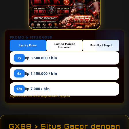
PROMO & FITUR GX88
Lomba Panjat
Lucky Draw
Prediksi Togel
Turnover
3x
Rp 3.500.000 / bln
6x
Rp 1.150.000 / bln
12x
Rp 7.000 / bln
Angka estimasi. Bisa sesuai kebijakan bank / penyedia.
GX88 > Situs Gacor dengan