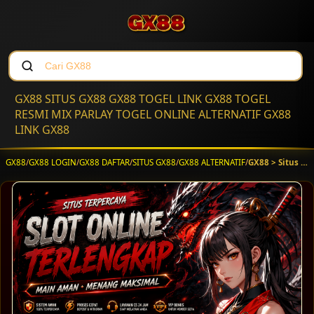
GX88
SITUS GX88
GX88 TOGEL
LINK GX88
TOGEL
RESMI
MIX PARLAY
TOGEL ONLINE
ALTERNATIF GX88
LINK GX88
GX88
/
GX88 LOGIN
/
GX88 DAFTAR
/
SITUS GX88
/
GX88 ALTERNATIF
/
GX88 > Situs Gacor dengan KemenanganTinggi & Keuntungan Tanpa Batas