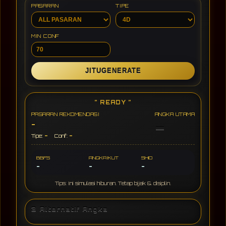
PASARAN
TIPE
MIN CONF
JITU
GENERATE
” READY ”
PASARAN REKOMENDASI
ANGKA UTAMA
-
-
-
-
Tipe:
Conf:
BBFS
ANGKA IKUT
SHIO
-
-
-
Tips: Ini simulasi hiburan. Tetap bijak & disiplin.
3 Alternatif Angka