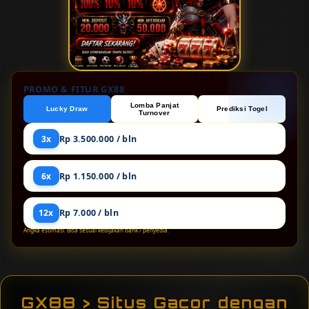
PROMO & FITUR GX88
Lomba Panjat
Lucky Draw
Prediksi Togel
Turnover
3x
Rp 3.500.000 / bln
6x
Rp 1.150.000 / bln
12x
Rp 7.000 / bln
Angka estimasi. Bisa sesuai kebijakan bank / penyedia.
GX88 > Situs Gacor dengan