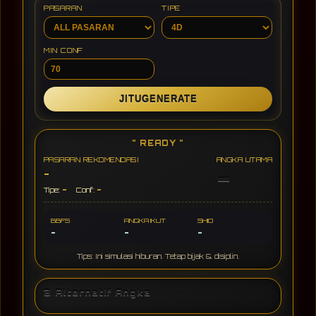
PASARAN
TIPE
MIN CONF
JITU
GENERATE
” READY ”
PASARAN REKOMENDASI
ANGKA UTAMA
-
-
-
-
Tipe:
Conf:
BBFS
ANGKA IKUT
SHIO
-
-
-
Tips: Ini simulasi hiburan. Tetap bijak & disiplin.
3 Alternatif Angka