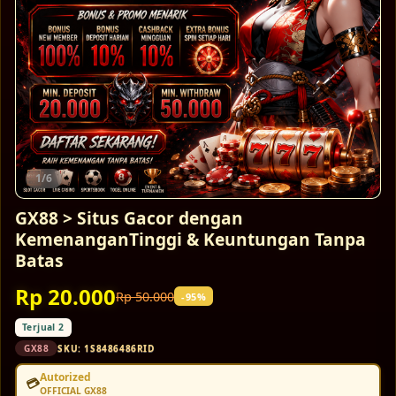
1/6
GX88 > Situs Gacor dengan
KemenanganTinggi & Keuntungan Tanpa
Batas
Rp 20.000
Rp 50.000
-95%
Terjual 2
GX88
SKU:
1S8486486RID
Autorized
💳
OFFICIAL GX88