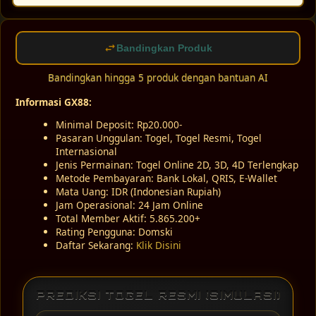
Bandingkan Produk
Bandingkan hingga 5 produk dengan bantuan AI
Informasi GX88:
Minimal Deposit: Rp20.000-
Pasaran Unggulan: Togel, Togel Resmi, Togel
Internasional
Jenis Permainan: Togel Online 2D, 3D, 4D Terlengkap
Metode Pembayaran: Bank Lokal, QRIS, E-Wallet
Mata Uang: IDR (Indonesian Rupiah)
Jam Operasional: 24 Jam Online
Total Member Aktif: 5.865.200+
Rating Pengguna: Domski
Daftar Sekarang:
Klik Disini
PREDIKSI TOGEL RESMI (SIMULASI)